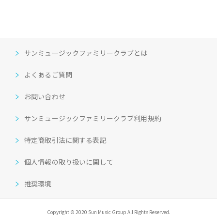
サンミュージックファミリークラブとは
よくあるご質問
お問い合わせ
サンミュージックファミリークラブ利用規約
特定商取引法に関する表記
個人情報の取り扱いに関して
推奨環境
Copyright © 2020 Sun Music Group All Rights Reserved.