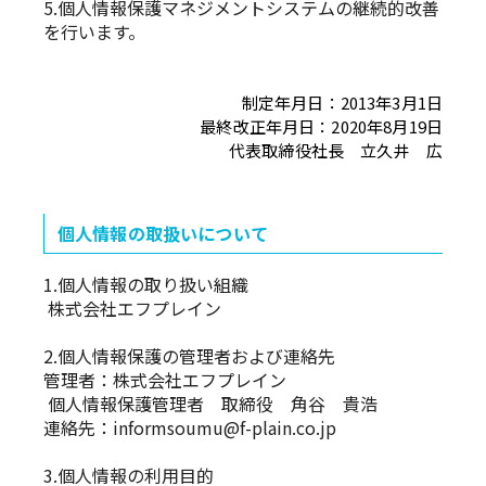
5.個人情報保護マネジメントシステムの継続的改善
を行います。
制定年月日：2013年3月1日
最終改正年月日：2020年8月19日
代表取締役社長 立久井 広
個人情報の取扱いについて
1.個人情報の取り扱い組織
株式会社エフプレイン
2.個人情報保護の管理者および連絡先
管理者：株式会社エフプレイン
個人情報保護管理者 取締役 角谷 貴浩
連絡先：informsoumu@f-plain.co.jp
3.個人情報の利用目的