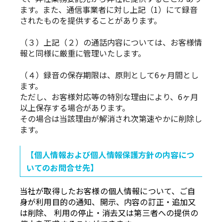
ます。また、通信事業者に対し上記（1）にて録音
されたものを提供することがあります。
（３）上記（２）の通話内容については、お客様情
報と同様に厳重に管理いたします。
（４）録音の保存期限は、原則として6ヶ月間とし
ます。
ただし、お客様対応等の特別な理由により、6ヶ月
以上保存する場合があります。
その場合は当該理由が解消され次第速やかに削除し
ます。
【個人情報および個人情報保護方針の内容につ
いてのお問合せ先】
当社が取得したお客様の個人情報について、ご自
身が利用目的の通知、開示、内容の訂正・追加又
は削除、 利用の停止・消去又は第三者への提供の