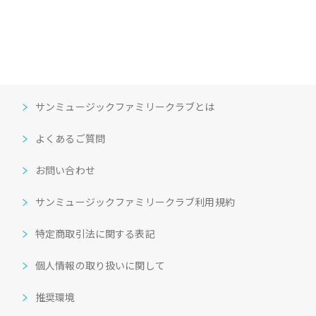
サンミュージックファミリークラブとは
よくあるご質問
お問い合わせ
サンミュージックファミリークラブ利用規約
特定商取引法に関する表記
個人情報の取り扱いに関して
推奨環境