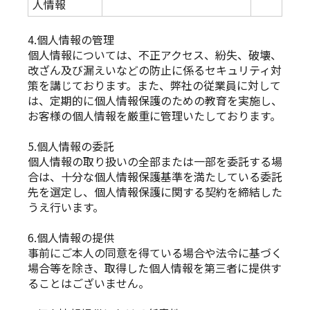
人情報
4.個人情報の管理
個人情報については、不正アクセス、紛失、破壊、
改ざん及び漏えいなどの防止に係るセキュリティ対
策を講じております。また、弊社の従業員に対して
は、定期的に個人情報保護のための教育を実施し、
お客様の個人情報を厳重に管理いたしております。
5.個人情報の委託
個人情報の取り扱いの全部または一部を委託する場
合は、十分な個人情報保護基準を満たしている委託
先を選定し、個人情報保護に関する契約を締結した
うえ行います。
6.個人情報の提供
事前にご本人の同意を得ている場合や法令に基づく
場合等を除き、取得した個人情報を第三者に提供す
ることはございません。