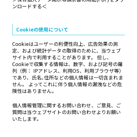
ンロードする＜
Cookieの使用について
Cookieはユーザーの利便性向上、広告効果の測
定、および統計データの取得のために、当ウェブ
サイト内で利用することがあります。 但し、
Cookieで収集する情報は、数字、および記号の羅
列（例： IPアドレス、利用OS、利用ブラウザ等）
であり、氏名､住所などの個人情報は一切含まれま
せん。 よってこれに伴う個人情報の漏洩などの危
険性はありません。
個人情報管理に関するお問い合わせ、ご意見、ご
質問は当ウェブサイトのお問い合わせよりお願い
いたします。