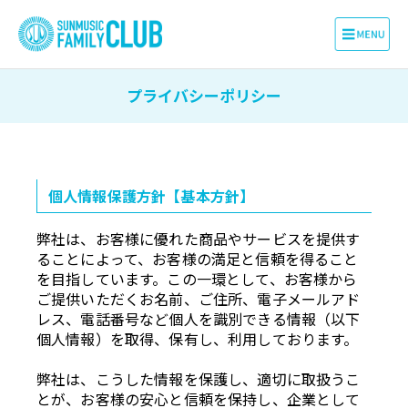
プライバシーポリシー
個人情報保護方針【基本方針】
弊社は、お客様に優れた商品やサービスを提供す
ることによって、お客様の満足と信頼を得ること
を目指しています。この一環として、お客様から
ご提供いただくお名前、ご住所、電子メールアド
レス、電話番号など個人を識別できる情報（以下
個人情報）を取得、保有し、利用しております。
弊社は、こうした情報を保護し、適切に取扱うこ
とが、お客様の安心と信頼を保持し、企業として