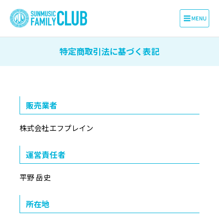
特定商取引法に基づく表記
販売業者
株式会社エフプレイン
運営責任者
平野 岳史
所在地