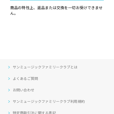
商品の特性上、返品または交換を一切お受けできませ
ん。
サンミュージックファミリークラブとは
よくあるご質問
お問い合わせ
サンミュージックファミリークラブ利用規約
特定商取引法に関する表記