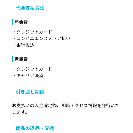
代金支払方法
年会費
・クレジットカード
・コンビニエンスストア払い
・銀行振込
月額費
・クレジットカード
・キャリア決済
引き渡し期限
お支払いの入金確定後、即時アクセス情報を発行いた
します。
商品の返品・交換