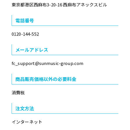
東京都港区西麻布3-20-16 西麻布アネックスビル
電話番号
0120-144-552
メールアドレス
fc_support@sunmusic-group.com
商品販売価格以外の必要料金
消費税
注文方法
インターネット