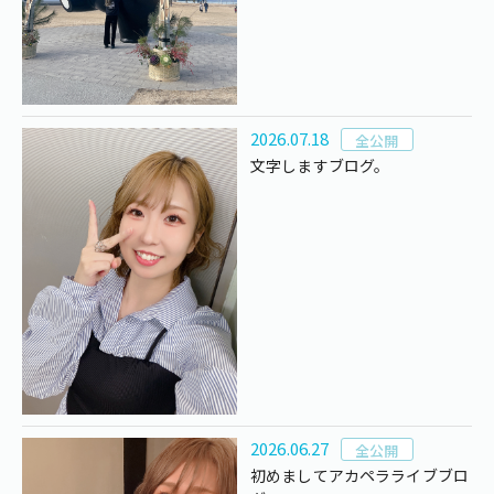
2026.07.18
全公開
文字しますブログ。
2026.06.27
全公開
初めましてアカペラライブブロ