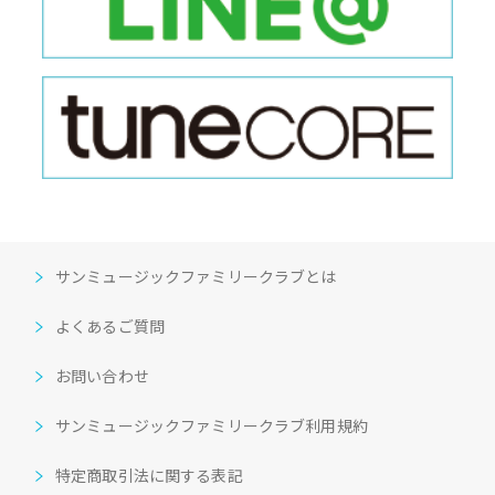
サンミュージックファミリークラブとは
よくあるご質問
お問い合わせ
サンミュージックファミリークラブ利用規約
特定商取引法に関する表記