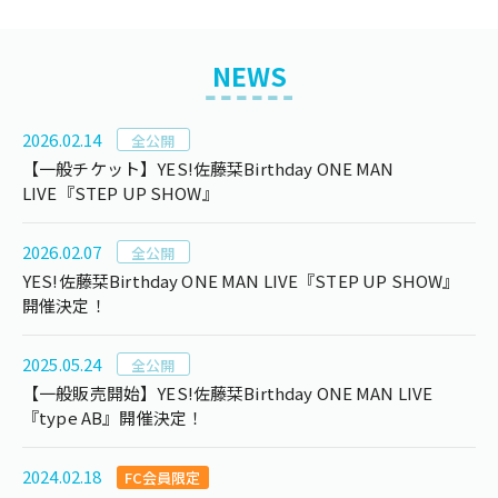
NEWS
2026.02.14
全公開
【一般チケット】YES!佐藤栞Birthday ONE MAN
LIVE『STEP UP SHOW』
2026.02.07
全公開
YES!佐藤栞Birthday ONE MAN LIVE『STEP UP SHOW』
開催決定！
2025.05.24
全公開
【一般販売開始】YES!佐藤栞Birthday ONE MAN LIVE
『type AB』開催決定！
2024.02.18
FC会員限定