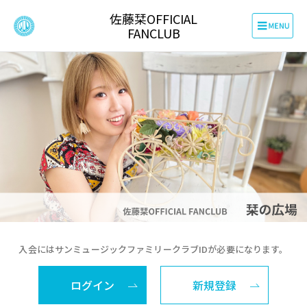
佐藤栞OFFICIAL
FANCLUB
入会にはサンミュージックファミリークラブIDが必要になります。
ログイン
新規登録