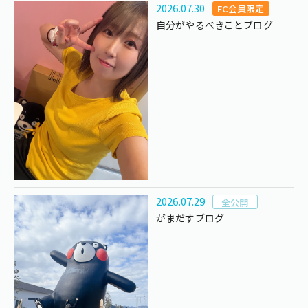
2026.07.30
FC会員限定
自分がやるべきことブログ
2026.07.29
全公開
がまだすブログ