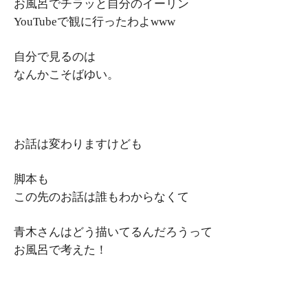
お風呂でチラッと自分のイーリン
YouTubeで観に行ったわよwww
自分で見るのは
なんかこそばゆい。
お話は変わりますけども
脚本も
この先のお話は誰もわからなくて
青木さんはどう描いてるんだろうって
お風呂で考えた！