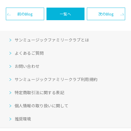
前のBlog
一覧へ
次のBlog
サンミュージックファミリークラブとは
よくあるご質問
お問い合わせ
サンミュージックファミリークラブ利用規約
特定商取引法に関する表記
個人情報の取り扱いに関して
推奨環境