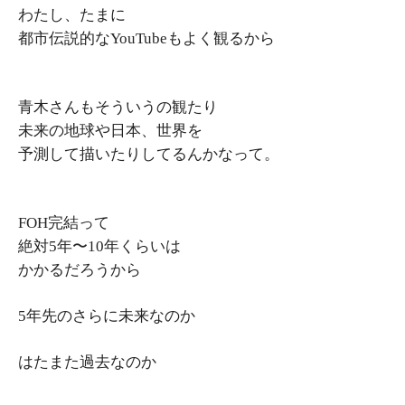
わたし、たまに
都市伝説的なYouTubeもよく観るから
青木さんもそういうの観たり
未来の地球や日本、世界を
予測して描いたりしてるんかなって。
FOH完結って
絶対5年〜10年くらいは
かかるだろうから
5年先のさらに未来なのか
はたまた過去なのか