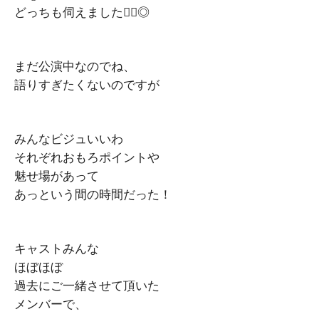
どっちも伺えました🙆‍♀️◎
まだ公演中なのでね、
語りすぎたくないのですが
みんなビジュいいわ
それぞれおもろポイントや
魅せ場があって
あっという間の時間だった！
キャストみんな
ほぼほぼ
過去にご一緒させて頂いた
メンバーで、