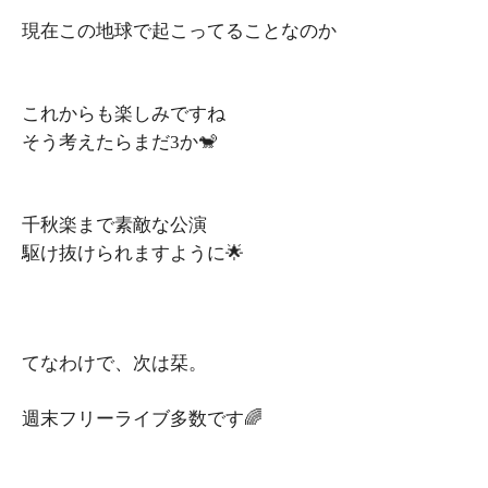
現在この地球で起こってることなのか
これからも楽しみですね
そう考えたらまだ3か🐒
千秋楽まで素敵な公演
駆け抜けられますように🌟
てなわけで、次は栞。
週末フリーライブ多数です🌈