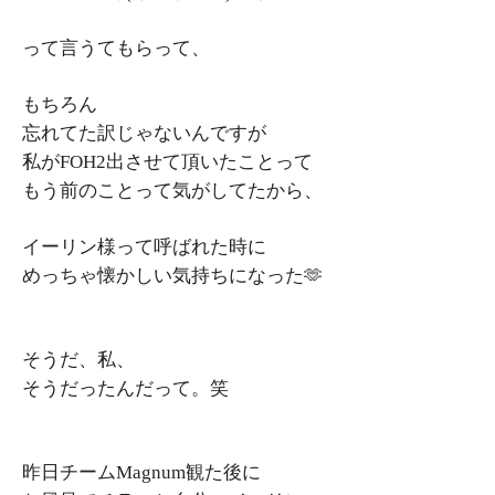
って言うてもらって、
もちろん
忘れてた訳じゃないんですが
私がFOH2出させて頂いたことって
もう前のことって気がしてたから、
イーリン様って呼ばれた時に
めっちゃ懐かしい気持ちになった🫶
そうだ、私、
そうだったんだって。笑
昨日チームMagnum観た後に