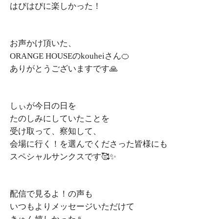
はぴはぴに楽しかった！
お声かけ頂いた、
ORANGE HOUSEのkouheiさん🍊
ありがとうございますです🙏
しぃが今日の日を
たのしみにしていたことを
受け取って、察知して、
会場に行く！を選んでくださった皆様にも
スペシャルサンクスです🥰✨️
配信で見るよ！の声も
いつもよりメッセージいただけて