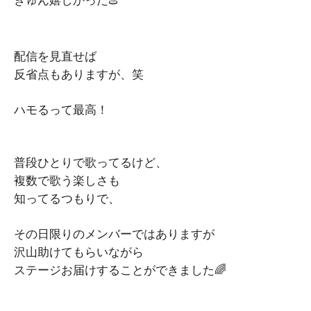
きゅん嬉しかった♨️
配信を見直せば
反省点もありますが、笑
ハモるって最高！
普段ひとりで歌ってるけど、
複数で歌う楽しさも
知ってるつもりで、
その日限りのメンバーではありますが
沢山助けてもらいながら
ステージお届けすることができました🌈