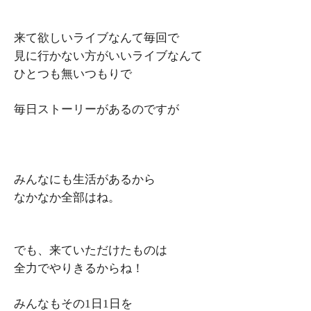
来て欲しいライブなんて毎回で
見に行かない方がいいライブなんて
ひとつも無いつもりで
毎日ストーリーがあるのですが
みんなにも生活があるから
なかなか全部はね。
でも、来ていただけたものは
全力でやりきるからね！
みんなもその1日1日を