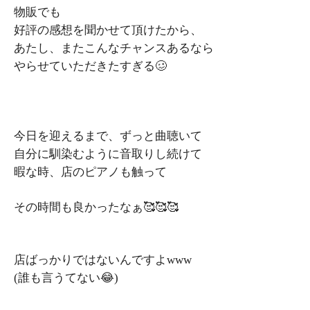
物販でも
好評の感想を聞かせて頂けたから、
あたし、またこんなチャンスあるなら
やらせていただきたすぎる🥴
今日を迎えるまで、ずっと曲聴いて
自分に馴染むように音取りし続けて
暇な時、店のピアノも触って
その時間も良かったなぁ🥰🥰🥰
店ばっかりではないんですよwww
(誰も言うてない😂)