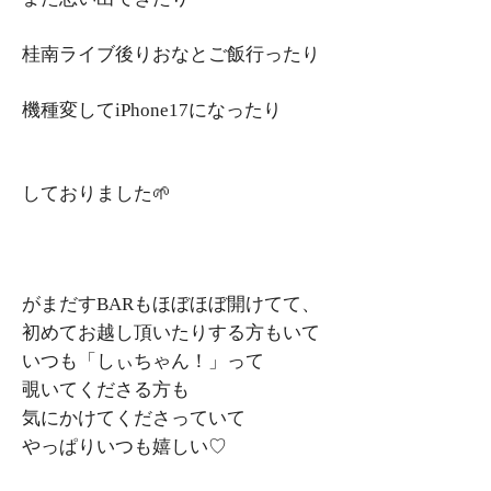
桂南ライブ後りおなとご飯行ったり
機種変してiPhone17になったり
しておりました🌱‬
がまだすBARもほぼほぼ開けてて、
初めてお越し頂いたりする方もいて
いつも「しぃちゃん！」って
覗いてくださる方も
気にかけてくださっていて
やっぱりいつも嬉しい♡