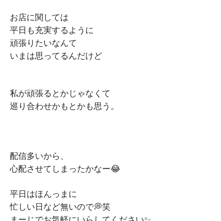
お店に関しては
平日も充実するように
頑張りたいなんて
いまは思ってるんだけど
私が頑張るとかじゃなくて
巡り合わせかもとかも思う。
配信多いから、
心配させてしまったかなー😂
平日はほんっまに
忙しい日など無いので💭笑
まーじでお気軽にいらしてください✨️