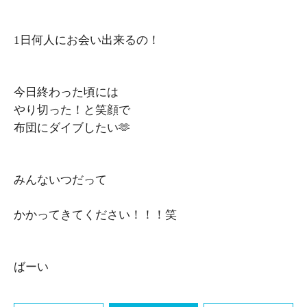
1日何人にお会い出来るの！
今日終わった頃には
やり切った！と笑顔で
布団にダイブしたい🫶
みんないつだって
かかってきてください！！！笑
ばーい