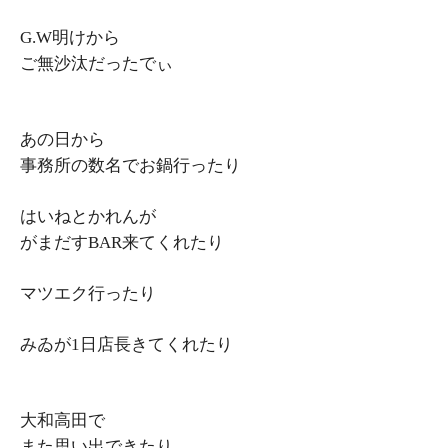
G.W明けから
ご無沙汰だったでぃ
あの日から
事務所の数名でお鍋行ったり
はいねとかれんが
がまだすBAR来てくれたり
マツエク行ったり
みゐが1日店長きてくれたり
大和高田で
また思い出できたり