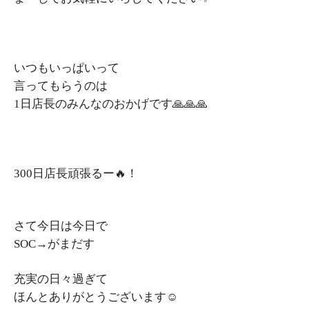
いつもいっぱいって
言ってもらうのは
1日店長のみんなのおかげです🙏🙏🙏
300日店長頑張るー🔥！
さて今日は今日で
SOC→がまだす
充実の日々過ぎて
ほんとありがとうございます☺️