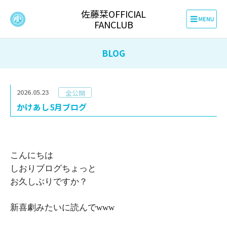
佐藤栞OFFICIAL
FANCLUB
BLOG
2026.05.23
全公開
かけあし5月ブログ
こんにちは
しおりブログちょっと
お久しぶりですか？
新喜劇みたいに読んでwww