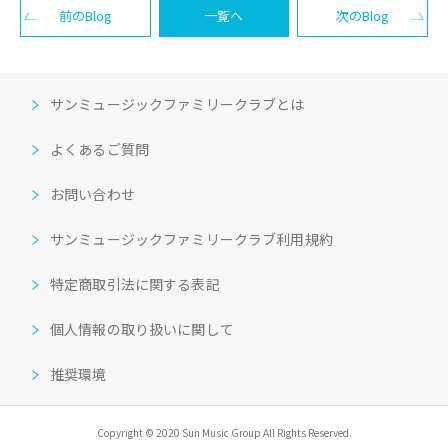
前のBlog
一覧へ
次のBlog
サンミュージックファミリークラブとは
よくあるご質問
お問い合わせ
サンミュージックファミリークラブ利用規約
特定商取引法に関する表記
個人情報の取り扱いに関して
推奨環境
Copyright © 2020 Sun Music Group All Rights Reserved.