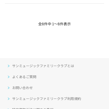
全8件中 1〜8件表示
サンミュージックファミリークラブとは
よくあるご質問
お問い合わせ
サンミュージックファミリークラブ利用規約