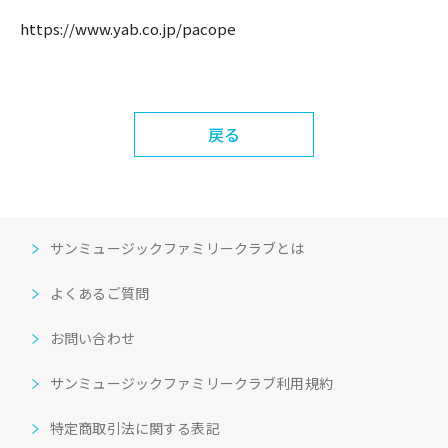
https://www.yab.co.jp/pacope
戻る
サンミュージックファミリークラブとは
よくあるご質問
お問い合わせ
サンミュージックファミリークラブ利用規約
特定商取引法に関する表記