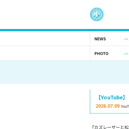
NEWS
PHOTO
【YouTub
2026.07.09
YouT
『カズレーザーと松