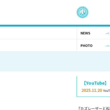
NEWS
PHOTO
【YouTub
2025.11.20
YouT
『カズレーザーと松