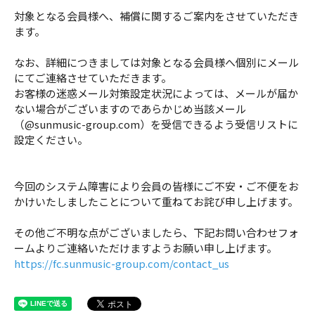
対象となる会員様へ、補償に関するご案内をさせていただき
ます。
なお、詳細につきましては対象となる会員様へ個別にメール
にてご連絡させていただきます。
お客様の迷惑メール対策設定状況によっては、メールが届か
ない場合がございますのであらかじめ当該メール
（
@sunmusic-group.com
）を受信できるよう受信リストに
設定ください。
今回のシステム障害により会員の皆様にご不安・ご不便をお
かけいたしましたことについて重ねてお詫び申し上げます。
その他ご不明な点がございましたら、下記お問い合わせフォ
ームよりご連絡いただけますようお願い申し上げます。
https://fc.sunmusic-group.com/contact_us